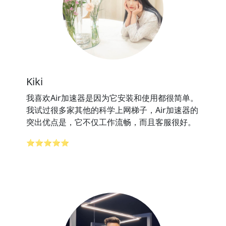
Kiki
我喜欢Air加速器是因为它安装和使用都很简单。
我试过很多家其他的科学上网梯子，Air加速器的
突出优点是，它不仅工作流畅，而且客服很好。
⭐⭐⭐⭐⭐