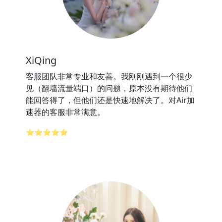
XiQing
客服团队非常专业和友善。我刚刚遇到一个很少
见（翻墙流量端口）的问题，原本没有期待他们
能回答得了，但他们还是快速地解决了。对Air加
速器的客服非常满意。
⭐⭐⭐⭐⭐