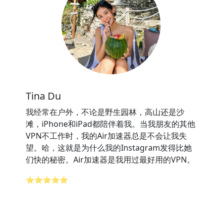
Tina Du
我经常在户外，不论是野生园林，高山还是沙
滩，iPhone和iPad都陪伴着我。当我朋友的其他
VPN不工作时，我的Air加速器总是不会让我失
望。哈，这就是为什么我的Instagram发得比她
们快的秘密。Air加速器是我用过最好用的VPN。
⭐⭐⭐⭐⭐