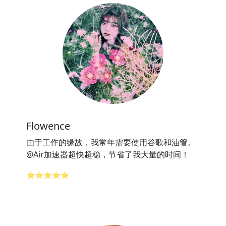
Flowence
由于工作的缘故，我常年需要使用谷歌和油管。
@Air加速器超快超稳，节省了我大量的时间！
⭐⭐⭐⭐⭐