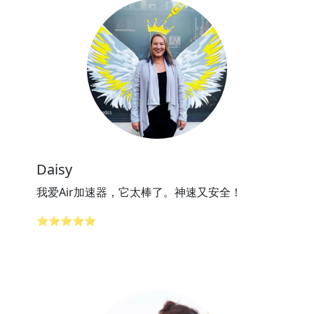
Daisy
我爱Air加速器，它太棒了。神速又安全！
⭐⭐⭐⭐⭐