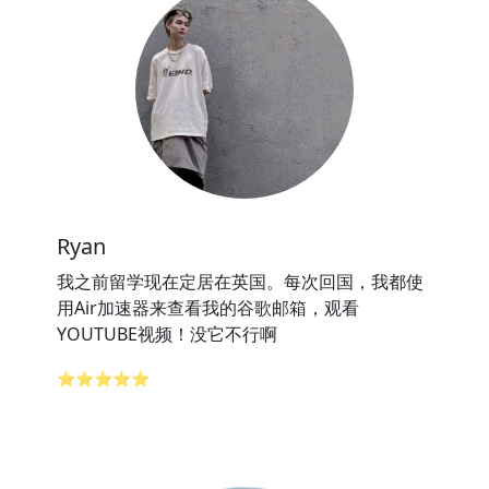
Ryan
我之前留学现在定居在英国。每次回国，我都使
用Air加速器来查看我的谷歌邮箱，观看
YOUTUBE视频！没它不行啊
⭐⭐⭐⭐⭐