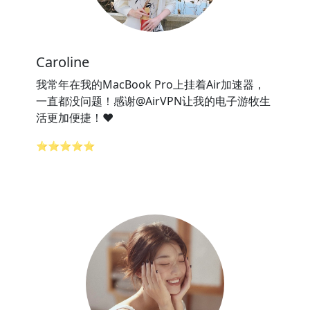
Caroline
我常年在我的MacBook Pro上挂着Air加速器，
一直都没问题！感谢@AirVPN让我的电子游牧生
活更加便捷！❤️
⭐⭐⭐⭐⭐