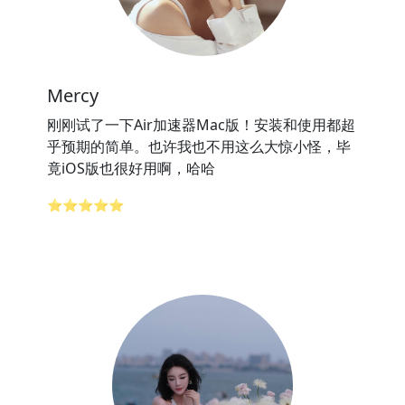
Mercy
刚刚试了一下Air加速器Mac版！安装和使用都超
乎预期的简单。也许我也不用这么大惊小怪，毕
竟iOS版也很好用啊，哈哈
⭐⭐⭐⭐⭐