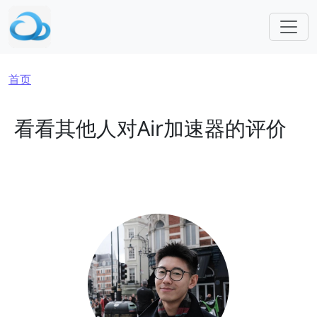
跳转到主要内容
面包屑
首页
看看其他人对Air加速器的评价