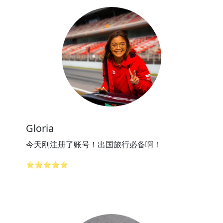
Gloria
今天刚注册了账号！出国旅行必备啊！
⭐⭐⭐⭐⭐