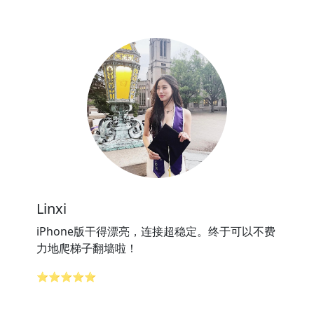
Linxi
iPhone版干得漂亮，连接超稳定。终于可以不费
力地爬梯子翻墙啦！
⭐⭐⭐⭐⭐