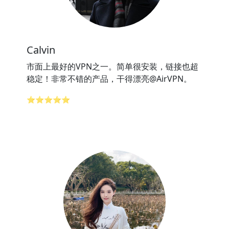
Calvin
市面上最好的VPN之一。简单很安装，链接也超
稳定！非常不错的产品，干得漂亮@AirVPN。
⭐⭐⭐⭐⭐