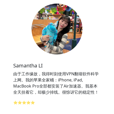
Samantha LI
由于工作缘故，我得时刻使用VPN翻墙软件科学
上网。我的苹果全家桶：iPhone, iPad,
MacBook Pro全部都安装了Air加速器。我基本
全天挂着它，却极少掉线。很惊讶它的稳定性！
⭐⭐⭐⭐⭐