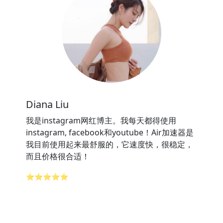
Diana Liu
我是instagram网红博主。我每天都得使用
instagram, facebook和youtube！Air加速器是
我目前使用起来最舒服的，它速度快，很稳定，
而且价格很合适！
⭐⭐⭐⭐⭐