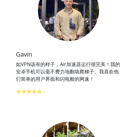
Gavin
如VPN该有的样子，Air加速器运行很完美！我的
安卓手机可以毫不费力地翻墙爬梯子。我喜欢他
们简单的用户界面和闪电般的网速！
⭐⭐⭐⭐⭐