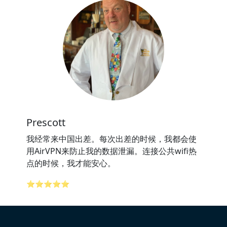
Prescott
我经常来中国出差。每次出差的时候，我都会使
用AirVPN来防止我的数据泄漏。连接公共wifi热
点的时候，我才能安心。
⭐⭐⭐⭐⭐