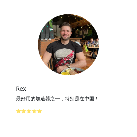
Rex
最好用的加速器之一，特别是在中国！
⭐⭐⭐⭐⭐